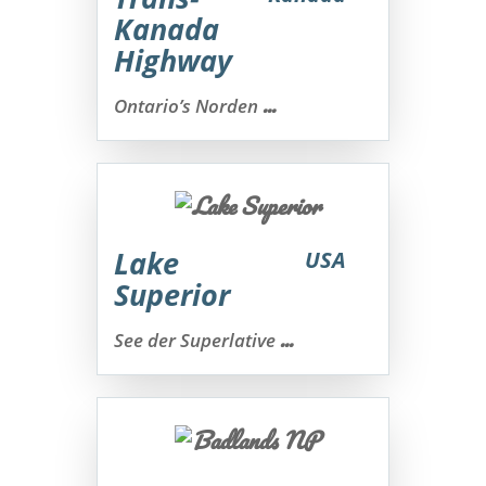
Kanada
Highway
...
Ontario’s Norden
Lake
USA
Superior
...
See der Superlative