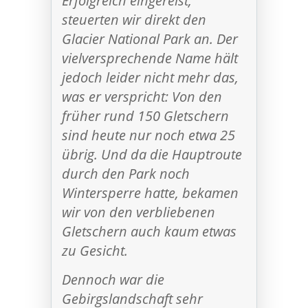
Erfolgreich eingereist,
steuerten wir direkt den
Glacier National Park an. Der
vielversprechende Name hält
jedoch leider nicht mehr das,
was er verspricht: Von den
früher rund 150 Gletschern
sind heute nur noch etwa 25
übrig. Und da die Hauptroute
durch den Park noch
Wintersperre hatte, bekamen
wir von den verbliebenen
Gletschern auch kaum etwas
zu Gesicht.
Dennoch war die
Gebirgslandschaft sehr