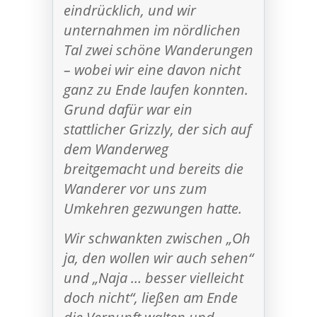
eindrücklich, und wir
unternahmen im nördlichen
Tal zwei schöne Wanderungen
– wobei wir eine davon nicht
ganz zu Ende laufen konnten.
Grund dafür war ein
stattlicher Grizzly, der sich auf
dem Wanderweg
breitgemacht und bereits die
Wanderer vor uns zum
Umkehren gezwungen hatte.
Wir schwankten zwischen „Oh
ja, den wollen wir auch sehen“
und „Naja … besser vielleicht
doch nicht“, ließen am Ende