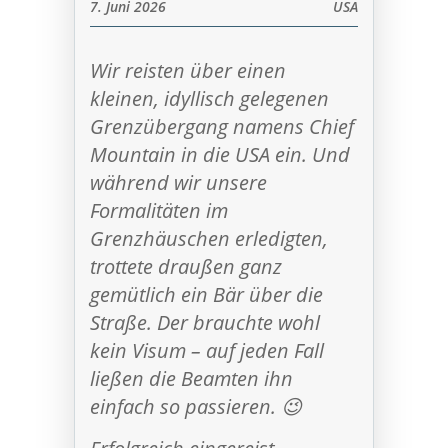
7. Juni 2026
USA
Wir reisten über einen
kleinen, idyllisch gelegenen
Grenzübergang namens Chief
Mountain in die USA ein. Und
während wir unsere
Formalitäten im
Grenzhäuschen erledigten,
trottete draußen ganz
gemütlich ein Bär über die
Straße. Der brauchte wohl
kein Visum – auf jeden Fall
ließen die Beamten ihn
einfach so passieren. 😉