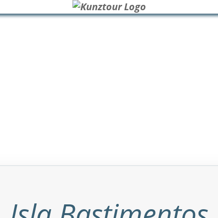
Isla Bastimentos