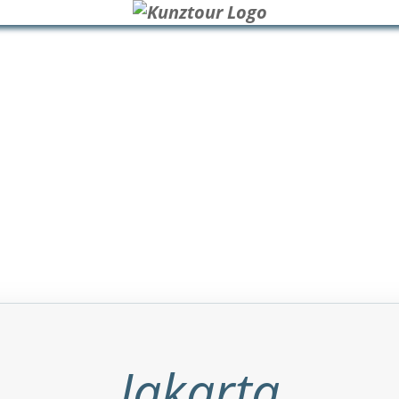
Jakarta