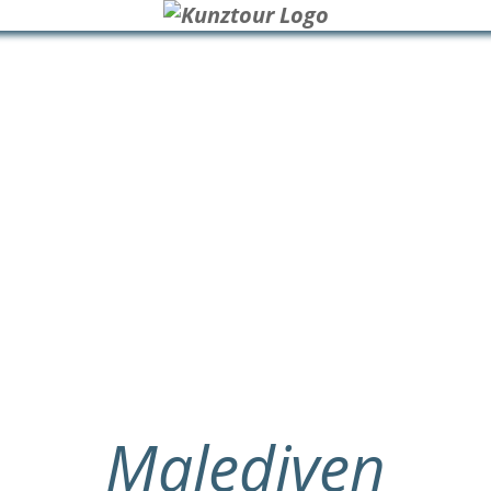
Malediven