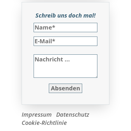
Schreib uns doch mal!
Impressum
Datenschutz
Cookie-Richtlinie