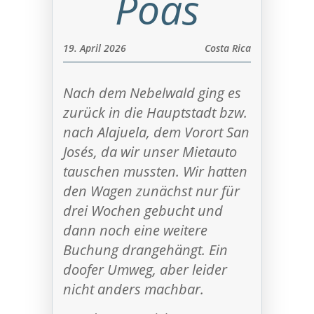
Poas
19. April 2026
Costa Rica
Nach dem Nebelwald ging es
zurück in die Hauptstadt bzw.
nach Alajuela, dem Vorort San
Josés, da wir unser Mietauto
tauschen mussten. Wir hatten
den Wagen zunächst nur für
drei Wochen gebucht und
dann noch eine weitere
Buchung drangehängt. Ein
doofer Umweg, aber leider
nicht anders machbar.