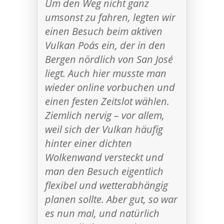
Um den Weg nicht ganz
umsonst zu fahren, legten wir
einen Besuch beim aktiven
Vulkan Poás ein, der in den
Bergen nördlich von San José
liegt. Auch hier musste man
wieder online vorbuchen und
einen festen Zeitslot wählen.
Ziemlich nervig – vor allem,
weil sich der Vulkan häufig
hinter einer dichten
Wolkenwand versteckt und
man den Besuch eigentlich
flexibel und wetterabhängig
planen sollte. Aber gut, so war
es nun mal, und natürlich