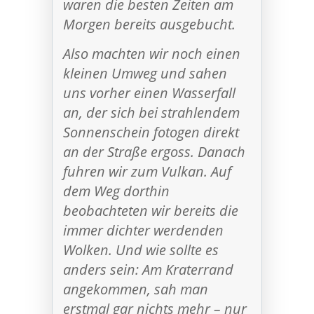
waren die besten Zeiten am
Morgen bereits ausgebucht.
Also machten wir noch einen
kleinen Umweg und sahen
uns vorher einen Wasserfall
an, der sich bei strahlendem
Sonnenschein fotogen direkt
an der Straße ergoss. Danach
fuhren wir zum Vulkan. Auf
dem Weg dorthin
beobachteten wir bereits die
immer dichter werdenden
Wolken. Und wie sollte es
anders sein: Am Kraterrand
angekommen, sah man
erstmal gar nichts mehr – nur