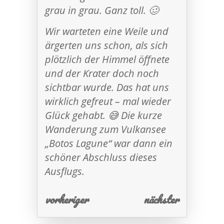
grau in grau. Ganz toll. 🥴
Wir warteten eine Weile und
ärgerten uns schon, als sich
plötzlich der Himmel öffnete
und der Krater doch noch
sichtbar wurde. Das hat uns
wirklich gefreut – mal wieder
Glück gehabt. 😅 Die kurze
Wanderung zum Vulkansee
„Botos Lagune“ war dann ein
schöner Abschluss dieses
Ausflugs.
vorheriger
nächster