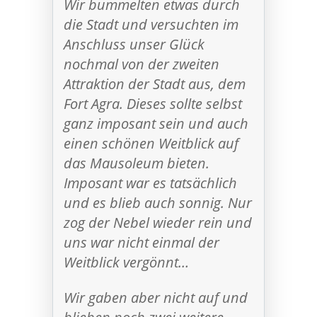
Wir bummelten etwas durch
die Stadt und versuchten im
Anschluss unser Glück
nochmal von der zweiten
Attraktion der Stadt aus, dem
Fort Agra. Dieses sollte selbst
ganz imposant sein und auch
einen schönen Weitblick auf
das Mausoleum bieten.
Imposant war es tatsächlich
und es blieb auch sonnig. Nur
zog der Nebel wieder rein und
uns war nicht einmal der
Weitblick vergönnt…
Wir gaben aber nicht auf und