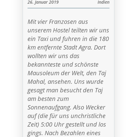
26. Januar 2019
Indien
Mit vier Franzosen aus
unserem Hostel teilten wir uns
ein Taxi und fuhren in die 180
km entfernte Stadt Agra. Dort
wollten wir uns das
bekannteste und schönste
Mausoleum der Welt, den Taj
Mahal, ansehen. Uns wurde
gesagt man besucht den Taj
am besten zum
Sonnenaufgang. Also Wecker
auf (die für uns unchristliche
Zeit) 5:00 Uhr gestellt und los
gings. Nach Bezahlen eines