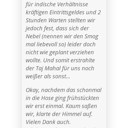
für indische Verhältnisse
kräftigen Eintrittsgeldes und 2
Stunden Warten stellten wir
jedoch fest, dass sich der
Nebel (nennen wir den Smog
mal liebevoll so) leider doch
nicht wie geplant verziehen
wollte. Und somit erstrahlte
der Taj Mahal für uns noch
weißer als sonst…
Okay, nachdem das schonmal
in die Hose ging frühstückten
wir erst einmal. Kaum saßen
wir, klarte der Himmel auf.
Vielen Dank auch.