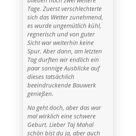
blieben noch zwei weitere
Tage. Zuerst verschlechterte
sich das Wetter zunehmend,
es wurde ungemütlich kühl,
regnerisch und von guter
Sicht war weiterhin keine
Spur. Aber dann, am letzten
Tag durften wir endlich ein
paar sonnige Ausblicke auf
dieses tatsächlich
beeindruckende Bauwerk
genießen.
Na geht doch, aber das war
mal wirklich eine schwere
Geburt. Lieber Taj Mahal
schön bist du ja, aber auch