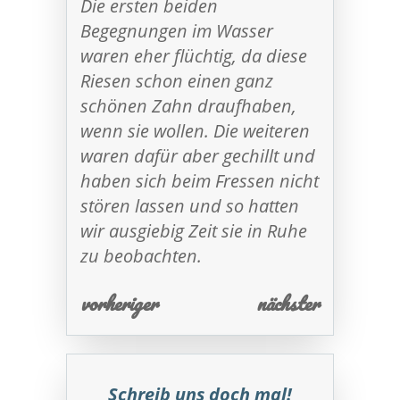
Die ersten beiden
Begegnungen im Wasser
waren eher flüchtig, da diese
Riesen schon einen ganz
schönen Zahn draufhaben,
wenn sie wollen. Die weiteren
waren dafür aber gechillt und
haben sich beim Fressen nicht
stören lassen und so hatten
wir ausgiebig Zeit sie in Ruhe
zu beobachten.
vorheriger
nächster
Schreib uns doch mal!