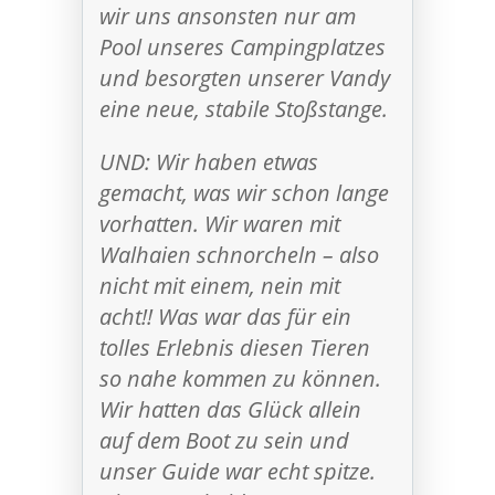
wir uns ansonsten nur am
Pool unseres Campingplatzes
und besorgten unserer Vandy
eine neue, stabile Stoßstange.
UND: Wir haben etwas
gemacht, was wir schon lange
vorhatten. Wir waren mit
Walhaien schnorcheln – also
nicht mit einem, nein mit
acht!! Was war das für ein
tolles Erlebnis diesen Tieren
so nahe kommen zu können.
Wir hatten das Glück allein
auf dem Boot zu sein und
unser Guide war echt spitze.