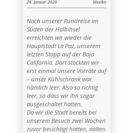
24. Januar 2020
Mexiko
Nach unserer Rundreise im
Süden der Halbinsel
erreichten wir wieder die
Hauptstadt La Paz, unserem
letzten Stopp auf der Baja
California. Dort stockten wir
erst einmal unsere Vorräte auf
– unser Kühlschrank war
nämlich leer. Also so richtig
leer, so dass wir ihn sogar
ausgeschaltet hatten.
Da wir die Stadt bereits bei
unserem Besuch zwei Wochen
zuvor besichtigt hatten, aalten