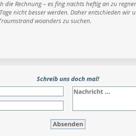
h die Rechnung – es fing nachts heftig an zu regnen
ge nicht besser werden. Daher entschieden wir u
Traumstrand woanders zu suchen.
Schreib uns doch mal!