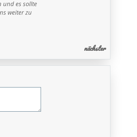
 und es sollte
ns weiter zu
nächster