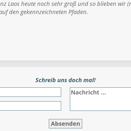
ganz Laos heute noch sehr groß und so blieben wir (n
 auf den gekennzeichneten Pfaden.
Schreib uns doch mal!