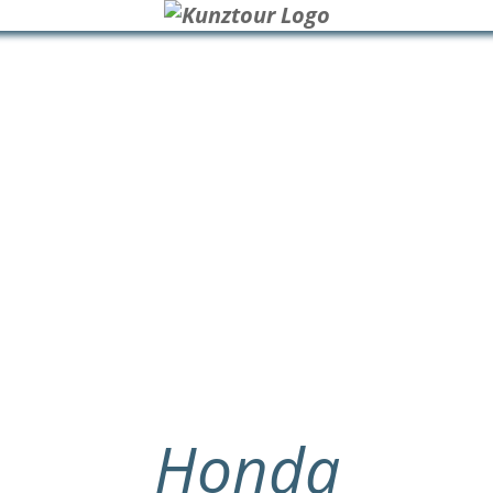
Honda