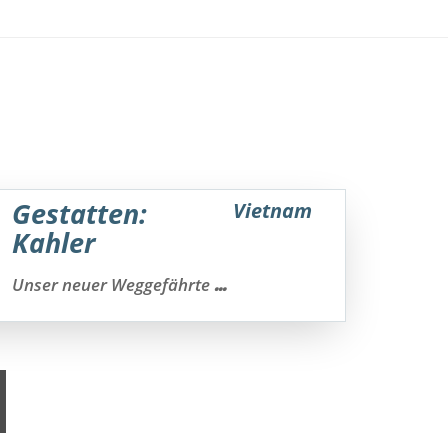
Gestatten:
Vietnam
Kahler
...
Unser neuer Weggefährte