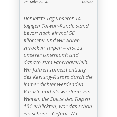
28. März 2024
Taiwan
Der letzte Tag unserer 14-
tägigen Taiwan-Runde stand
bevor: noch einmal 56
Kilometer und wir waren
zurück in Taipeh – erst zu
unserer Unterkunft und
danach zum Fahrradverleih.
Wir fuhren zumeist entlang
des Keelung-Flusses durch die
immer dichter werdenden
Vororte und als wir dann von
Weitem die Spitze des Taipeh
101 erblickten, war das schon
ein schönes Gefühl. Wir