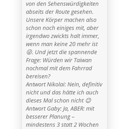
von den Sehenswürdigkeiten
abseits der Route gesehen.
Unsere Körper machen also
schon noch einiges mit, aber
irgendwo zwickts halt immer,
wenn man keine 20 mehr ist
😜. Und jetzt die spannende
Frage: Würden wir Taiwan
nochmal mit dem Fahrrad
bereisen?
Antwort Nikolai: Nein, definitiv
nicht und das hätte ich auch
dieses Mal schon nicht 😉
Antwort Gaby: Ja, ABER: mit
besserer Planung –
mindestens 3 statt 2 Wochen