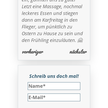
Letzt eine Massage, nochmal
leckeres Essen und stiegen
dann am Karfreitag in den
Flieger, um pünktlich zu
Ostern zu Hause zu sein und
den Frühling einzuläuten. 🤗
vorheriger
nächster
Schreib uns doch mal!