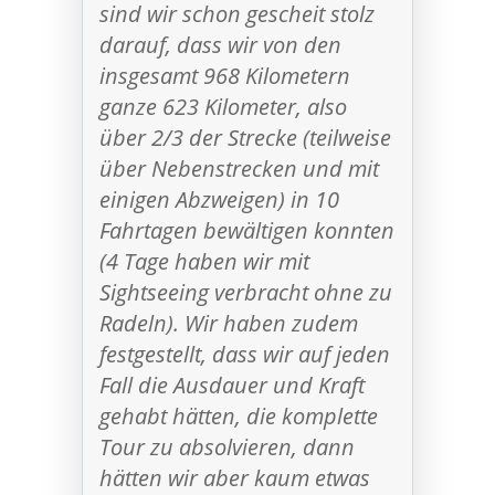
sind wir schon gescheit stolz
darauf, dass wir von den
insgesamt 968 Kilometern
ganze 623 Kilometer, also
über 2/3 der Strecke (teilweise
über Nebenstrecken und mit
einigen Abzweigen) in 10
Fahrtagen bewältigen konnten
(4 Tage haben wir mit
Sightseeing verbracht ohne zu
Radeln). Wir haben zudem
festgestellt, dass wir auf jeden
Fall die Ausdauer und Kraft
gehabt hätten, die komplette
Tour zu absolvieren, dann
hätten wir aber kaum etwas