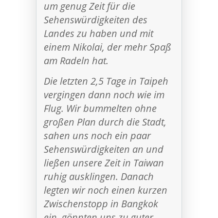
um genug Zeit für die
Sehenswürdigkeiten des
Landes zu haben und mit
einem Nikolai, der mehr Spaß
am Radeln hat.
Die letzten 2,5 Tage in Taipeh
vergingen dann noch wie im
Flug. Wir bummelten ohne
großen Plan durch die Stadt,
sahen uns noch ein paar
Sehenswürdigkeiten an und
ließen unsere Zeit in Taiwan
ruhig ausklingen. Danach
legten wir noch einen kurzen
Zwischenstopp in Bangkok
ein, gönnten uns zu guter