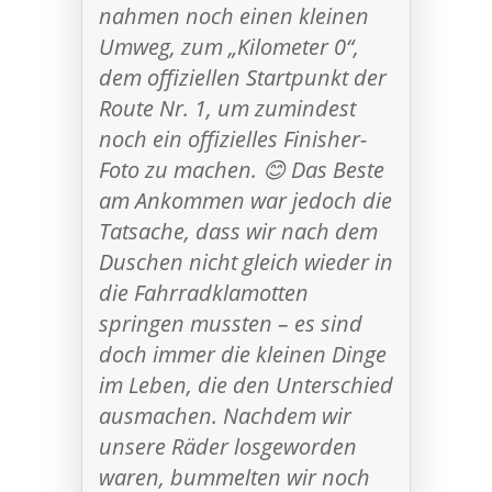
nahmen noch einen kleinen
Umweg, zum „Kilometer 0“,
dem offiziellen Startpunkt der
Route Nr. 1, um zumindest
noch ein offizielles Finisher-
Foto zu machen. 😊 Das Beste
am Ankommen war jedoch die
Tatsache, dass wir nach dem
Duschen nicht gleich wieder in
die Fahrradklamotten
springen mussten – es sind
doch immer die kleinen Dinge
im Leben, die den Unterschied
ausmachen. Nachdem wir
unsere Räder losgeworden
waren, bummelten wir noch