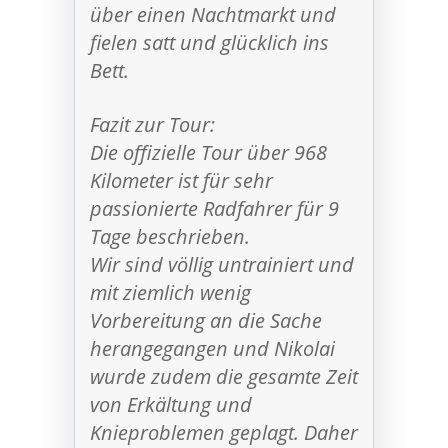
über einen Nachtmarkt und
fielen satt und glücklich ins
Bett.
Fazit zur Tour:
Die offizielle Tour über 968
Kilometer ist für sehr
passionierte Radfahrer für 9
Tage beschrieben.
Wir sind völlig untrainiert und
mit ziemlich wenig
Vorbereitung an die Sache
herangegangen und Nikolai
wurde zudem die gesamte Zeit
von Erkältung und
Knieproblemen geplagt. Daher