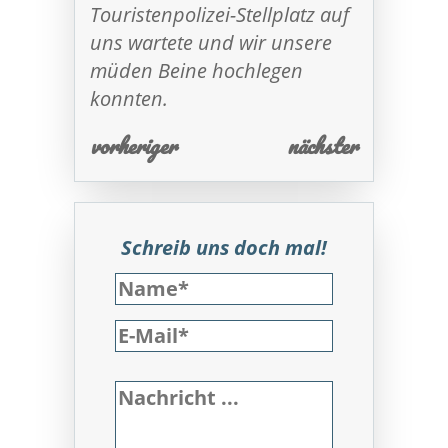
Touristenpolizei-Stellplatz auf
uns wartete und wir unsere
müden Beine hochlegen
konnten.
vorheriger
nächster
Schreib uns doch mal!