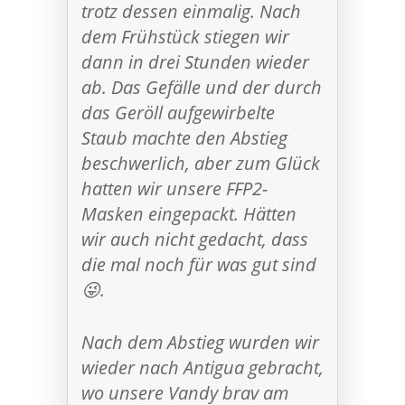
trotz dessen einmalig. Nach
dem Frühstück stiegen wir
dann in drei Stunden wieder
ab. Das Gefälle und der durch
das Geröll aufgewirbelte
Staub machte den Abstieg
beschwerlich, aber zum Glück
hatten wir unsere FFP2-
Masken eingepackt. Hätten
wir auch nicht gedacht, dass
die mal noch für was gut sind
😜.
Nach dem Abstieg wurden wir
wieder nach Antigua gebracht,
wo unsere Vandy brav am