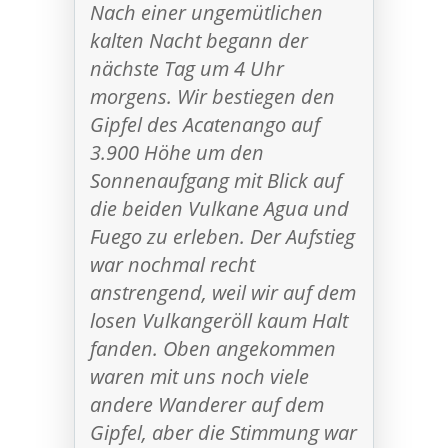
Nach einer ungemütlichen
kalten Nacht begann der
nächste Tag um 4 Uhr
morgens. Wir bestiegen den
Gipfel des Acatenango auf
3.900 Höhe um den
Sonnenaufgang mit Blick auf
die beiden Vulkane Agua und
Fuego zu erleben. Der Aufstieg
war nochmal recht
anstrengend, weil wir auf dem
losen Vulkangeröll kaum Halt
fanden. Oben angekommen
waren mit uns noch viele
andere Wanderer auf dem
Gipfel, aber die Stimmung war