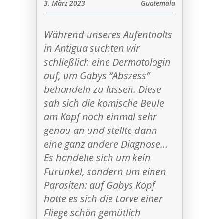
3. März 2023
Guatemala
Während unseres Aufenthalts
in Antigua suchten wir
schließlich eine Dermatologin
auf, um Gabys “Abszess”
behandeln zu lassen. Diese
sah sich die komische Beule
am Kopf noch einmal sehr
genau an und stellte dann
eine ganz andere Diagnose…
Es handelte sich um kein
Furunkel, sondern um einen
Parasiten: auf Gabys Kopf
hatte es sich die Larve einer
Fliege schön gemütlich