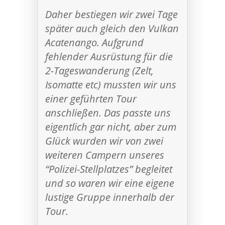
Daher bestiegen wir zwei Tage
später auch gleich den Vulkan
Acatenango. Aufgrund
fehlender Ausrüstung für die
2-Tageswanderung (Zelt,
Isomatte etc) mussten wir uns
einer geführten Tour
anschließen. Das passte uns
eigentlich gar nicht, aber zum
Glück wurden wir von zwei
weiteren Campern unseres
“Polizei-Stellplatzes” begleitet
und so waren wir eine eigene
lustige Gruppe innerhalb der
Tour.