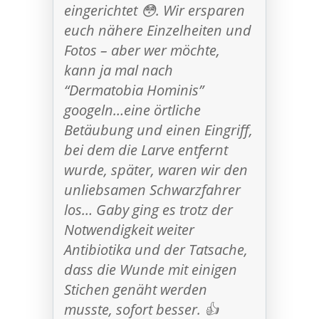
eingerichtet 😳. Wir ersparen
euch nähere Einzelheiten und
Fotos – aber wer möchte,
kann ja mal nach
“Dermatobia Hominis”
googeln…eine örtliche
Betäubung und einen Eingriff,
bei dem die Larve entfernt
wurde, später, waren wir den
unliebsamen Schwarzfahrer
los… Gaby ging es trotz der
Notwendigkeit weiter
Antibiotika und der Tatsache,
dass die Wunde mit einigen
Stichen genäht werden
musste, sofort besser. 👍