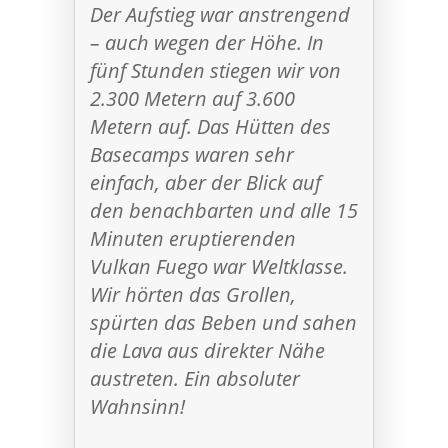
Der Aufstieg war anstrengend
– auch wegen der Höhe. In
fünf Stunden stiegen wir von
2.300 Metern auf 3.600
Metern auf. Das Hütten des
Basecamps waren sehr
einfach, aber der Blick auf
den benachbarten und alle 15
Minuten eruptierenden
Vulkan Fuego war Weltklasse.
Wir hörten das Grollen,
spürten das Beben und sahen
die Lava aus direkter Nähe
austreten. Ein absoluter
Wahnsinn!