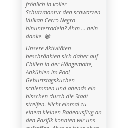
fröhlich in voller
Schutzmontur den schwarzen
Vulkan Cerro Negro
hinunterrodeln? Ähm … nein
danke. 😅
Unsere Aktivitäten
beschränkten sich daher auf
Chillen in der Hängematte,
Abkühlen im Pool,
Geburtstagskuchen
schlemmen und abends ein
bisschen durch die Stadt
streifen. Nicht einmal zu
einem kleinen Badeausflug an
den Pazifik konnten wir uns