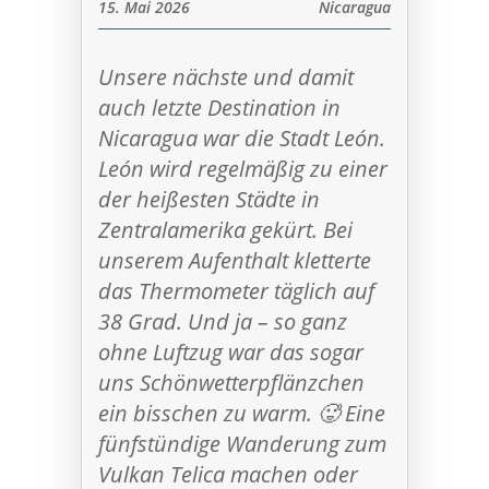
15. Mai 2026
Nicaragua
Unsere nächste und damit
auch letzte Destination in
Nicaragua war die Stadt León.
León wird regelmäßig zu einer
der heißesten Städte in
Zentralamerika gekürt. Bei
unserem Aufenthalt kletterte
das Thermometer täglich auf
38 Grad. Und ja – so ganz
ohne Luftzug war das sogar
uns Schönwetterpflänzchen
ein bisschen zu warm. 🥵 Eine
fünfstündige Wanderung zum
Vulkan Telica machen oder