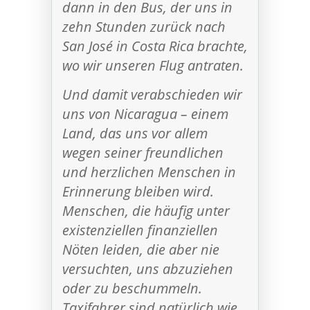
dann in den Bus, der uns in
zehn Stunden zurück nach
San José in Costa Rica brachte,
wo wir unseren Flug antraten.
Und damit verabschieden wir
uns von Nicaragua – einem
Land, das uns vor allem
wegen seiner freundlichen
und herzlichen Menschen in
Erinnerung bleiben wird.
Menschen, die häufig unter
existenziellen finanziellen
Nöten leiden, die aber nie
versuchten, uns abzuziehen
oder zu beschummeln.
Taxifahrer sind natürlich wie