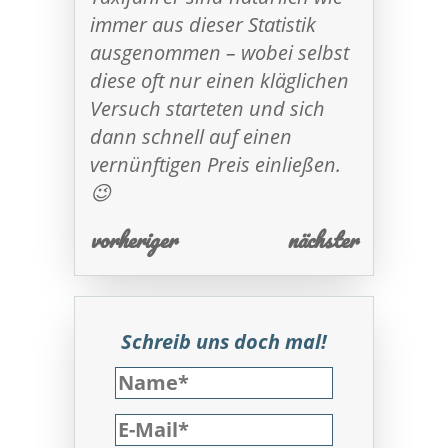
immer aus dieser Statistik
ausgenommen – wobei selbst
diese oft nur einen kläglichen
Versuch starteten und sich
dann schnell auf einen
vernünftigen Preis einließen.
😉
vorheriger
nächster
Schreib uns doch mal!