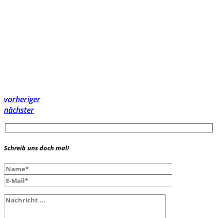
vorheriger
nächster
Schreib uns doch mal!