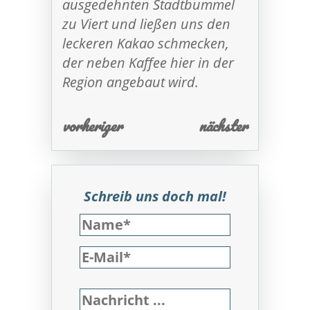
ausgedehnten Stadtbummel
zu Viert und ließen uns den
leckeren Kakao schmecken,
der neben Kaffee hier in der
Region angebaut wird.
vorheriger
nächster
Schreib uns doch mal!