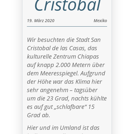
Cristobal
19. März 2020
Mexiko
Wir besuchten die Stadt San
Cristobal de las Casas, das
kulturelle Zentrum Chiapas
auf knapp 2.000 Metern über
dem Meeresspiegel. Aufgrund
der Höhe war das Klima hier
sehr angenehm – tagsüber
um die 23 Grad, nachts kühlte
es auf gut „schlafbare“ 15
Grad ab.
Hier und im Umland ist das