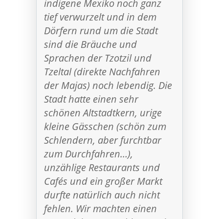
indigene Mexiko noch ganz
tief verwurzelt und in dem
Dörfern rund um die Stadt
sind die Bräuche und
Sprachen der Tzotzil und
Tzeltal (direkte Nachfahren
der Majas) noch lebendig. Die
Stadt hatte einen sehr
schönen Altstadtkern, urige
kleine Gässchen (schön zum
Schlendern, aber furchtbar
zum Durchfahren…),
unzählige Restaurants und
Cafés und ein großer Markt
durfte natürlich auch nicht
fehlen. Wir machten einen