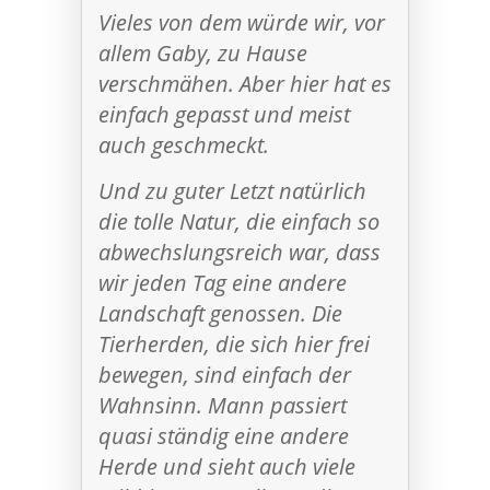
Vieles von dem würde wir, vor
allem Gaby, zu Hause
verschmähen. Aber hier hat es
einfach gepasst und meist
auch geschmeckt.
Und zu guter Letzt natürlich
die tolle Natur, die einfach so
abwechslungsreich war, dass
wir jeden Tag eine andere
Landschaft genossen. Die
Tierherden, die sich hier frei
bewegen, sind einfach der
Wahnsinn. Mann passiert
quasi ständig eine andere
Herde und sieht auch viele