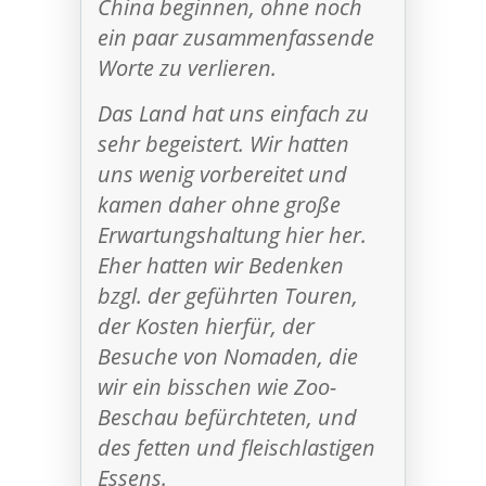
China beginnen, ohne noch
ein paar zusammenfassende
Worte zu verlieren.
Das Land hat uns einfach zu
sehr begeistert. Wir hatten
uns wenig vorbereitet und
kamen daher ohne große
Erwartungshaltung hier her.
Eher hatten wir Bedenken
bzgl. der geführten Touren,
der Kosten hierfür, der
Besuche von Nomaden, die
wir ein bisschen wie Zoo-
Beschau befürchteten, und
des fetten und fleischlastigen
Essens.