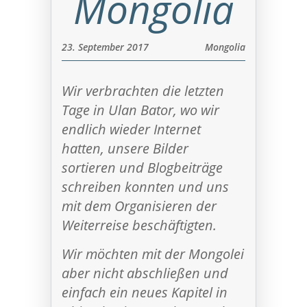
Mongolia
23. September 2017
Mongolia
Wir verbrachten die letzten
Tage in Ulan Bator, wo wir
endlich wieder Internet
hatten, unsere Bilder
sortieren und Blogbeiträge
schreiben konnten und uns
mit dem Organisieren der
Weiterreise beschäftigten.
Wir möchten mit der Mongolei
aber nicht abschließen und
einfach ein neues Kapitel in