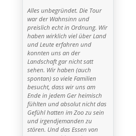
Alles unbegründet. Die Tour
war der Wahnsinn und
preislich echt in Ordnung. Wir
haben wirklich viel über Land
und Leute erfahren und
konnten uns an der
Landschaft gar nicht satt
sehen. Wir haben (auch
spontan) so viele Familien
besucht, dass wir uns am
Ende in jedem Ger heimisch
fühlten und absolut nicht das
Gefühl hatten im Zoo zu sein
und irgendjemanden zu
stören. Und das Essen von