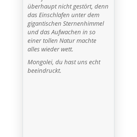
überhaupt nicht gestört, denn
das Einschlafen unter dem
gigantischen Sternenhimmel
und das Aufwachen in so
einer tollen Natur machte
alles wieder wett.
Mongolei, du hast uns echt
beeindruckt.