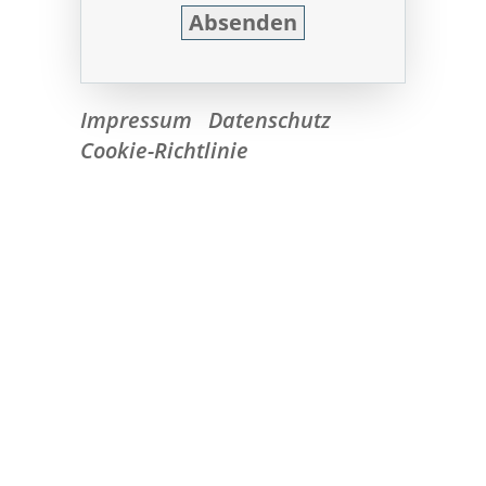
Impressum
Datenschutz
Cookie-Richtlinie