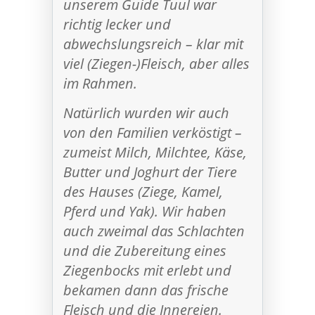
unserem Guide Tuul war
richtig lecker und
abwechslungsreich – klar mit
viel (Ziegen-)Fleisch, aber alles
im Rahmen.
Natürlich wurden wir auch
von den Familien verköstigt –
zumeist Milch, Milchtee, Käse,
Butter und Joghurt der Tiere
des Hauses (Ziege, Kamel,
Pferd und Yak). Wir haben
auch zweimal das Schlachten
und die Zubereitung eines
Ziegenbocks mit erlebt und
bekamen dann das frische
Fleisch und die Innereien.