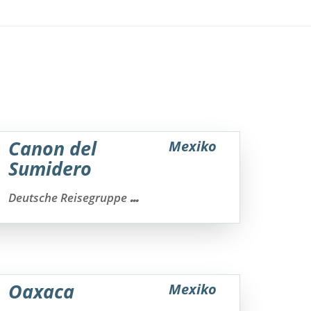
Canon del
Mexiko
Sumidero
...
Deutsche Reisegruppe
Oaxaca
Mexiko